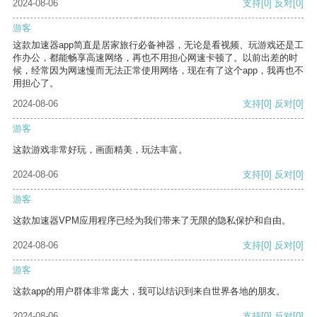
2024-08-06
支持
[0]
反对
[0]
游客
这款加速器app简直是居家旅行必备神器，无论是看视频、玩游戏还是工
作办公，都能畅享高速网络，再也不用担心网速卡顿了。以前出差的时
候，经常因为网速慢而无法正常使用网络，现在有了这个app，我再也不
用担心了。
2024-08-06
支持
[0]
反对
[0]
游客
这款游戏非常好玩，画面精美，玩法丰富。
2024-08-06
支持
[0]
反对
[0]
游客
这款加速器VPM应用程序已经为我们带来了无限的隐私保护和自由。
2024-08-06
支持
[0]
反对
[0]
游客
这款app的用户群体非常庞大，我可以结识到来自世界各地的朋友。
2024-08-06
支持
[0]
反对
[0]