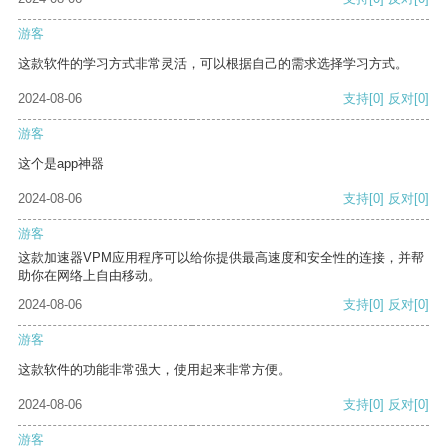
游客
这款软件的学习方式非常灵活，可以根据自己的需求选择学习方式。
2024-08-06
支持
[0]
反对
[0]
游客
这个是app神器
2024-08-06
支持
[0]
反对
[0]
游客
这款加速器VPM应用程序可以给你提供最高速度和安全性的连接，并帮
助你在网络上自由移动。
2024-08-06
支持
[0]
反对
[0]
游客
这款软件的功能非常强大，使用起来非常方便。
2024-08-06
支持
[0]
反对
[0]
游客