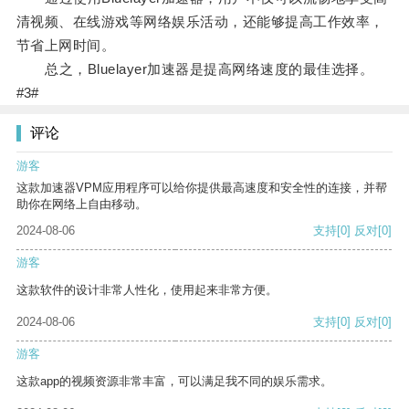
清视频、在线游戏等网络娱乐活动，还能够提高工作效率，
节省上网时间。
总之，Bluelayer加速器是提高网络速度的最佳选择。
#3#
评论
游客
这款加速器VPM应用程序可以给你提供最高速度和安全性的连接，并帮
助你在网络上自由移动。
2024-08-06
支持
[0]
反对
[0]
游客
这款软件的设计非常人性化，使用起来非常方便。
2024-08-06
支持
[0]
反对
[0]
游客
这款app的视频资源非常丰富，可以满足我不同的娱乐需求。