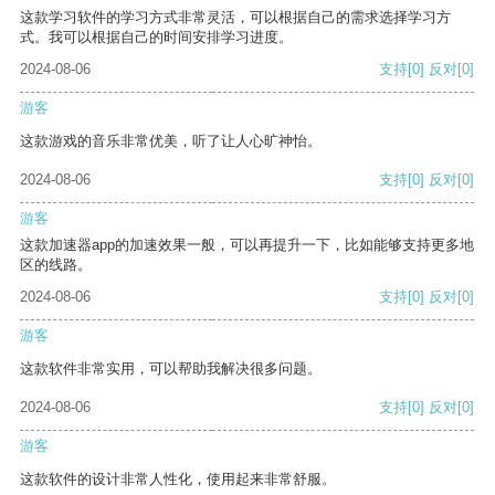
这款学习软件的学习方式非常灵活，可以根据自己的需求选择学习方
式。我可以根据自己的时间安排学习进度。
2024-08-06
支持
[0]
反对
[0]
游客
这款游戏的音乐非常优美，听了让人心旷神怡。
2024-08-06
支持
[0]
反对
[0]
游客
这款加速器app的加速效果一般，可以再提升一下，比如能够支持更多地
区的线路。
2024-08-06
支持
[0]
反对
[0]
游客
这款软件非常实用，可以帮助我解决很多问题。
2024-08-06
支持
[0]
反对
[0]
游客
这款软件的设计非常人性化，使用起来非常舒服。