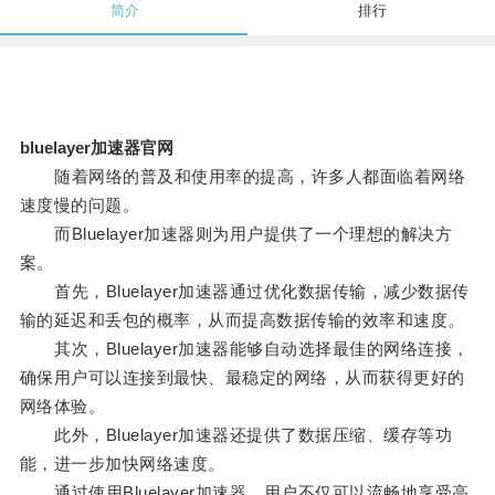
简介
排行
bluelayer加速器官网
随着网络的普及和使用率的提高，许多人都面临着网络
速度慢的问题。
而Bluelayer加速器则为用户提供了一个理想的解决方
案。
首先，Bluelayer加速器通过优化数据传输，减少数据传
输的延迟和丢包的概率，从而提高数据传输的效率和速度。
其次，Bluelayer加速器能够自动选择最佳的网络连接，
确保用户可以连接到最快、最稳定的网络，从而获得更好的
网络体验。
此外，Bluelayer加速器还提供了数据压缩、缓存等功
能，进一步加快网络速度。
通过使用Bluelayer加速器，用户不仅可以流畅地享受高