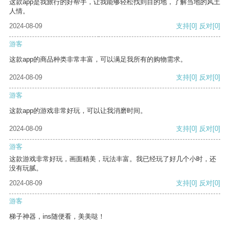
这款app是我旅行的好帮手，让我能够轻松找到目的地，了解当地的风土
人情。
2024-08-09
支持
[0]
反对
[0]
游客
这款app的商品种类非常丰富，可以满足我所有的购物需求。
2024-08-09
支持
[0]
反对
[0]
游客
这款app的游戏非常好玩，可以让我消磨时间。
2024-08-09
支持
[0]
反对
[0]
游客
这款游戏非常好玩，画面精美，玩法丰富。我已经玩了好几个小时，还
没有玩腻。
2024-08-09
支持
[0]
反对
[0]
游客
梯子神器，ins随便看，美美哒！