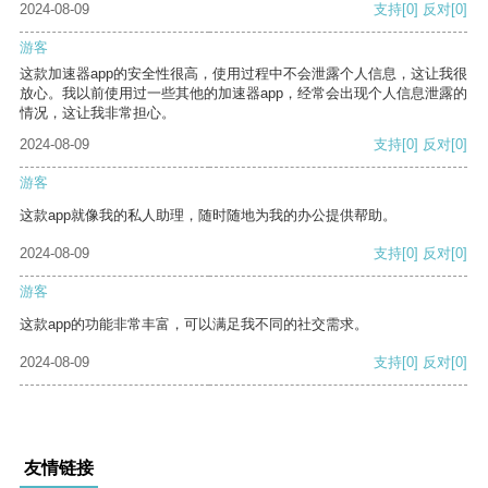
2024-08-09
支持
[0]
反对
[0]
游客
这款加速器app的安全性很高，使用过程中不会泄露个人信息，这让我很
放心。我以前使用过一些其他的加速器app，经常会出现个人信息泄露的
情况，这让我非常担心。
2024-08-09
支持
[0]
反对
[0]
游客
这款app就像我的私人助理，随时随地为我的办公提供帮助。
2024-08-09
支持
[0]
反对
[0]
游客
这款app的功能非常丰富，可以满足我不同的社交需求。
2024-08-09
支持
[0]
反对
[0]
友情链接