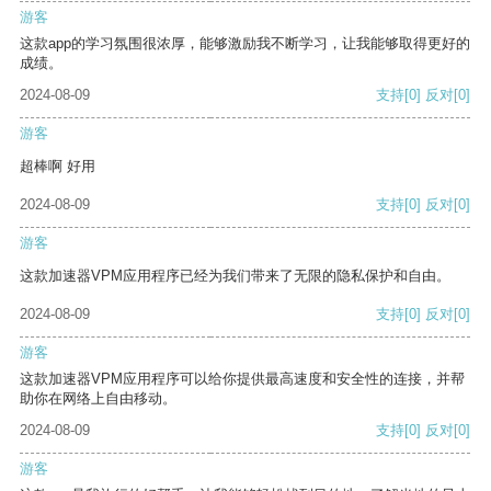
游客
这款app的学习氛围很浓厚，能够激励我不断学习，让我能够取得更好的
成绩。
2024-08-09
支持
[0]
反对
[0]
游客
超棒啊 好用
2024-08-09
支持
[0]
反对
[0]
游客
这款加速器VPM应用程序已经为我们带来了无限的隐私保护和自由。
2024-08-09
支持
[0]
反对
[0]
游客
这款加速器VPM应用程序可以给你提供最高速度和安全性的连接，并帮
助你在网络上自由移动。
2024-08-09
支持
[0]
反对
[0]
游客