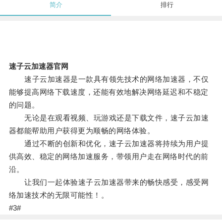
简介
排行
速子云加速器官网
速子云加速器是一款具有领先技术的网络加速器，不仅
能够提高网络下载速度，还能有效地解决网络延迟和不稳定
的问题。
无论是在观看视频、玩游戏还是下载文件，速子云加速
器都能帮助用户获得更为顺畅的网络体验。
通过不断的创新和优化，速子云加速器将持续为用户提
供高效、稳定的网络加速服务，带领用户走在网络时代的前
沿。
让我们一起体验速子云加速器带来的畅快感受，感受网
络加速技术的无限可能性！。
#3#