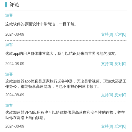
评论
游客
这款软件的界面设计非常简洁，一目了然。
2024-08-09
支持
[0]
反对
[0]
游客
这款app的用户群体非常庞大，我可以结识到来自世界各地的朋友。
2024-08-09
支持
[0]
反对
[0]
游客
这款加速器app简直是居家旅行必备神器，无论是看视频、玩游戏还是工
作办公，都能畅享高速网络，再也不用担心网速卡顿了。
2024-08-09
支持
[0]
反对
[0]
游客
这款加速器VPM应用程序可以给你提供最高速度和安全性的连接，并帮
助你在网络上自由移动。
2024-08-09
支持
[0]
反对
[0]