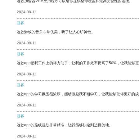
这款加速器VPM应用程序可以给你提供全球覆盖和最高安全性的连接。
2024-08-11
游客
这款游戏的音乐非常优美，听了让人心旷神怡。
2024-08-11
游客
这款app是我工作上的得力助手，让我的工作效率提高了50%，让我能够
2024-08-11
游客
这款app的学习氛围很浓厚，能够激励我不断学习，让我能够取得更好的成
2024-08-11
游客
这款app的路线规划非常精准，让我能够快速到达目的地。
2024-08-11