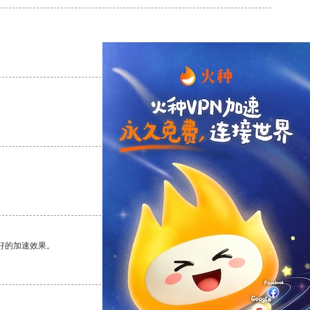
支持
[0]
反对
[0]
支持
[0]
反对
[0]
支持
[0]
反对
[0]
好的加速效果。
支持
[0]
反对
[0]