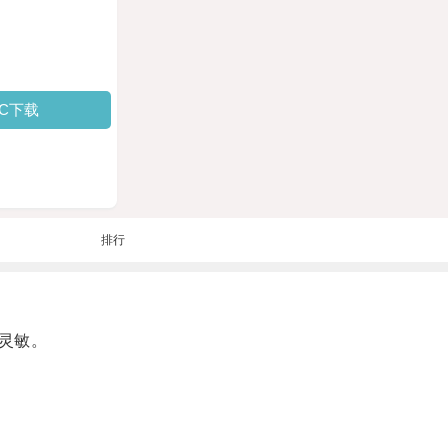
PC下载
排行
灵敏。