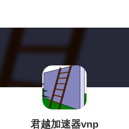
君越加速器vnp