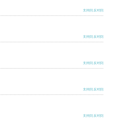
支持
[0]
反对
[0]
支持
[0]
反对
[0]
支持
[0]
反对
[0]
支持
[0]
反对
[0]
支持
[0]
反对
[0]