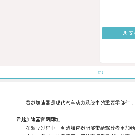
安
简介
君越加速器是现代汽车动力系统中的重要零部件，其
君越加速器官网网址
在驾驶过程中，君越加速器能够带给驾驶者更加畅