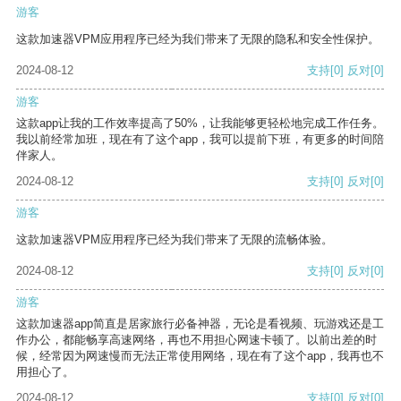
游客
这款加速器VPM应用程序已经为我们带来了无限的隐私和安全性保护。
2024-08-12
支持
[0]
反对
[0]
游客
这款app让我的工作效率提高了50%，让我能够更轻松地完成工作任务。
我以前经常加班，现在有了这个app，我可以提前下班，有更多的时间陪
伴家人。
2024-08-12
支持
[0]
反对
[0]
游客
这款加速器VPM应用程序已经为我们带来了无限的流畅体验。
2024-08-12
支持
[0]
反对
[0]
游客
这款加速器app简直是居家旅行必备神器，无论是看视频、玩游戏还是工
作办公，都能畅享高速网络，再也不用担心网速卡顿了。以前出差的时
候，经常因为网速慢而无法正常使用网络，现在有了这个app，我再也不
用担心了。
2024-08-12
支持
[0]
反对
[0]