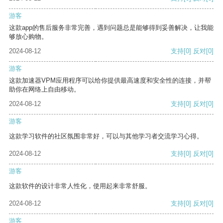
游客
这款app的售后服务非常完善，遇到问题总是能够得到妥善解决，让我能
够放心购物。
2024-08-12
支持
[0]
反对
[0]
游客
这款加速器VPM应用程序可以给你提供最高速度和安全性的连接，并帮
助你在网络上自由移动。
2024-08-12
支持
[0]
反对
[0]
游客
这款学习软件的社区氛围非常好，可以与其他学习者交流学习心得。
2024-08-12
支持
[0]
反对
[0]
游客
这款软件的设计非常人性化，使用起来非常舒服。
2024-08-12
支持
[0]
反对
[0]
游客