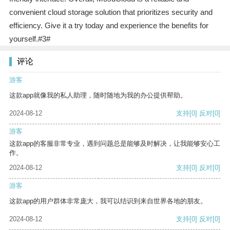
convenient cloud storage solution that prioritizes security and
efficiency. Give it a try today and experience the benefits for
yourself.#3#
评论
游客
这款app就像我的私人助理，随时随地为我的办公提供帮助。
2024-08-12
支持
[0]
反对
[0]
游客
这款app的客服非常专业，遇到问题总是能够及时解决，让我能够安心工
作。
2024-08-12
支持
[0]
反对
[0]
游客
这款app的用户群体非常庞大，我可以结识到来自世界各地的朋友。
2024-08-12
支持
[0]
反对
[0]