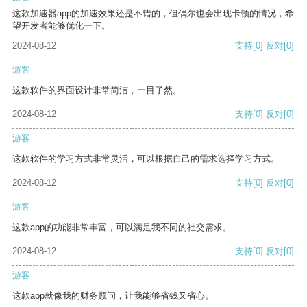
这款加速器app的加速效果还是不错的，但偶尔也会出现卡顿的情况，希
望开发者能够优化一下。
2024-08-12
支持
[0]
反对
[0]
游客
这款软件的界面设计非常简洁，一目了然。
2024-08-12
支持
[0]
反对
[0]
游客
这款软件的学习方式非常灵活，可以根据自己的需求选择学习方式。
2024-08-12
支持
[0]
反对
[0]
游客
这款app的功能非常丰富，可以满足我不同的社交需求。
2024-08-12
支持
[0]
反对
[0]
游客
这款app就像我的财务顾问，让我能够省钱又省心。