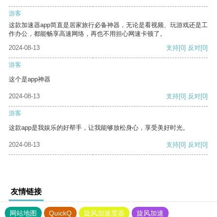
游客
这款加速器app简直是居家旅行必备神器，无论是看视频、玩游戏还是工
作办公，都能畅享高速网络，再也不用担心网速卡顿了。
2024-08-13
支持
[0]
反对
[0]
游客
这个是app神器
2024-08-13
支持
[0]
反对
[0]
游客
这款app是我娱乐的好帮手，让我能够放松身心，享受美好时光。
2024-08-13
支持
[0]
反对
[0]
友情链接
网站地图
QuickQ
旋风加速度器
旋风加速