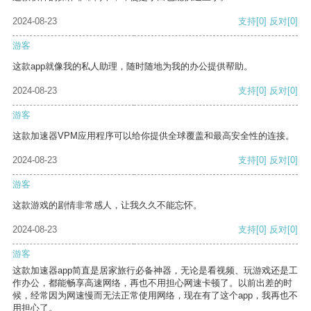
2024-08-23
支持
[0]
反对
[0]
游客
这款app就像我的私人助理，随时随地为我的办公提供帮助。
2024-08-23
支持
[0]
反对
[0]
游客
这款加速器VPM应用程序可以给你提供全球覆盖和最高安全性的连接。
2024-08-23
支持
[0]
反对
[0]
游客
这款游戏的剧情非常感人，让我久久不能忘怀。
2024-08-23
支持
[0]
反对
[0]
游客
这款加速器app简直是居家旅行必备神器，无论是看视频、玩游戏还是工
作办公，都能畅享高速网络，再也不用担心网速卡顿了。以前出差的时
候，经常因为网速慢而无法正常使用网络，现在有了这个app，我再也不
用担心了。