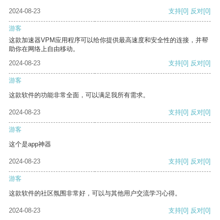
2024-08-23
支持
[0]
反对
[0]
游客
这款加速器VPM应用程序可以给你提供最高速度和安全性的连接，并帮
助你在网络上自由移动。
2024-08-23
支持
[0]
反对
[0]
游客
这款软件的功能非常全面，可以满足我所有需求。
2024-08-23
支持
[0]
反对
[0]
游客
这个是app神器
2024-08-23
支持
[0]
反对
[0]
游客
这款软件的社区氛围非常好，可以与其他用户交流学习心得。
2024-08-23
支持
[0]
反对
[0]