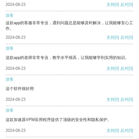
2024-08-23
支持
[0]
反对
[0]
游客
这款app的客服非常专业，遇到问题总是能够及时解决，让我能够安心工
作。
2024-08-23
支持
[0]
反对
[0]
游客
这款app的老师非常专业，教学水平很高，让我能够学到实用的知识。
2024-08-23
支持
[0]
反对
[0]
游客
这个软件很好用
2024-08-23
支持
[0]
反对
[0]
游客
这款加速器VPM应用程序提供了顶级的安全性和隐私保护。
2024-08-23
支持
[0]
反对
[0]