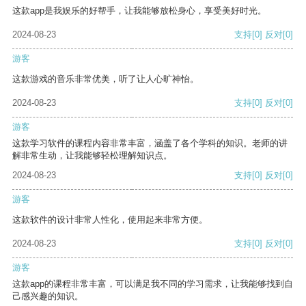
这款app是我娱乐的好帮手，让我能够放松身心，享受美好时光。
2024-08-23
支持
[0]
反对
[0]
游客
这款游戏的音乐非常优美，听了让人心旷神怡。
2024-08-23
支持
[0]
反对
[0]
游客
这款学习软件的课程内容非常丰富，涵盖了各个学科的知识。老师的讲
解非常生动，让我能够轻松理解知识点。
2024-08-23
支持
[0]
反对
[0]
游客
这款软件的设计非常人性化，使用起来非常方便。
2024-08-23
支持
[0]
反对
[0]
游客
这款app的课程非常丰富，可以满足我不同的学习需求，让我能够找到自
己感兴趣的知识。