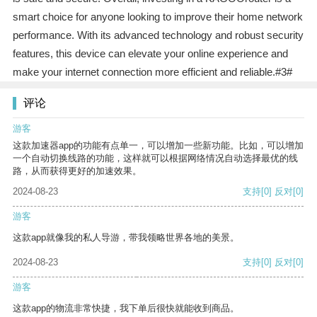
smart choice for anyone looking to improve their home network
performance. With its advanced technology and robust security
features, this device can elevate your online experience and
make your internet connection more efficient and reliable.#3#
评论
游客
这款加速器app的功能有点单一，可以增加一些新功能。比如，可以增加
一个自动切换线路的功能，这样就可以根据网络情况自动选择最优的线
路，从而获得更好的加速效果。
2024-08-23
支持
[0]
反对
[0]
游客
这款app就像我的私人导游，带我领略世界各地的美景。
2024-08-23
支持
[0]
反对
[0]
游客
这款app的物流非常快捷，我下单后很快就能收到商品。