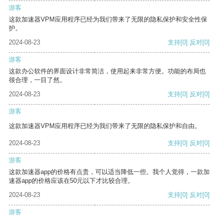
游客
这款加速器VPM应用程序已经为我们带来了无限的隐私保护和安全性保
护。
2024-08-23
支持
[0]
反对
[0]
游客
这款办公软件的界面设计非常简洁，使用起来非常方便。功能的布局也
很合理，一目了然。
2024-08-23
支持
[0]
反对
[0]
游客
这款加速器VPM应用程序已经为我们带来了无限的隐私保护和自由。
2024-08-23
支持
[0]
反对
[0]
游客
这款加速器app的价格有点贵，可以适当降低一些。我个人觉得，一款加
速器app的价格应该在50元以下才比较合理。
2024-08-23
支持
[0]
反对
[0]
游客