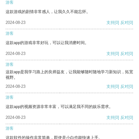
游客
这款游戏的剧情非常感人，让我久久不能忘怀。
2024-08-23
支持
[0]
反对
[0]
游客
这款app的游戏非常好玩，可以让我消磨时间。
2024-08-23
支持
[0]
反对
[0]
游客
这款app是我学习路上的良师益友，让我能够随时随地学习新知识，拓宽
视野。
2024-08-23
支持
[0]
反对
[0]
游客
这款app的视频资源非常丰富，可以满足我不同的娱乐需求。
2024-08-23
支持
[0]
反对
[0]
游客
这款软件的操作非常简单，即使是小白也能快速上手。