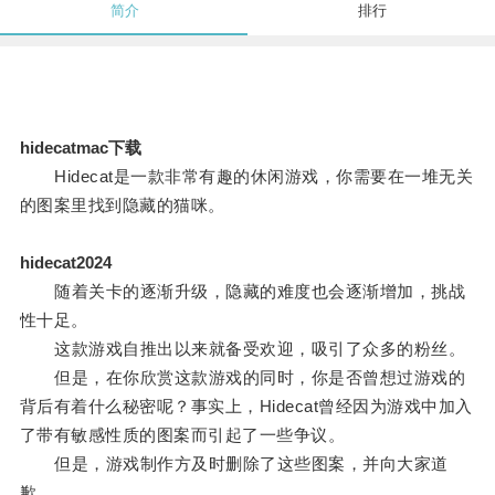
简介
排行
hidecatmac下载
Hidecat是一款非常有趣的休闲游戏，你需要在一堆无关
的图案里找到隐藏的猫咪。
hidecat2024
随着关卡的逐渐升级，隐藏的难度也会逐渐增加，挑战
性十足。
这款游戏自推出以来就备受欢迎，吸引了众多的粉丝。
但是，在你欣赏这款游戏的同时，你是否曾想过游戏的
背后有着什么秘密呢？事实上，Hidecat曾经因为游戏中加入
了带有敏感性质的图案而引起了一些争议。
但是，游戏制作方及时删除了这些图案，并向大家道
歉。