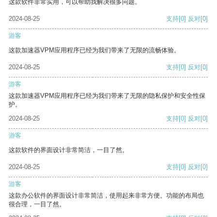
这款软件非常实用，可以帮助我解决很多问题。
2024-08-25
支持
[0]
反对
[0]
游客
这款加速器VPM应用程序已经为我们带来了无限的流畅体验。
2024-08-25
支持
[0]
反对
[0]
游客
这款加速器VPM应用程序已经为我们带来了无限的隐私保护和安全性保
护。
2024-08-25
支持
[0]
反对
[0]
游客
这款软件的界面设计非常简洁，一目了然。
2024-08-25
支持
[0]
反对
[0]
游客
这款办公软件的界面设计非常简洁，使用起来非常方便。功能的布局也
很合理，一目了然。