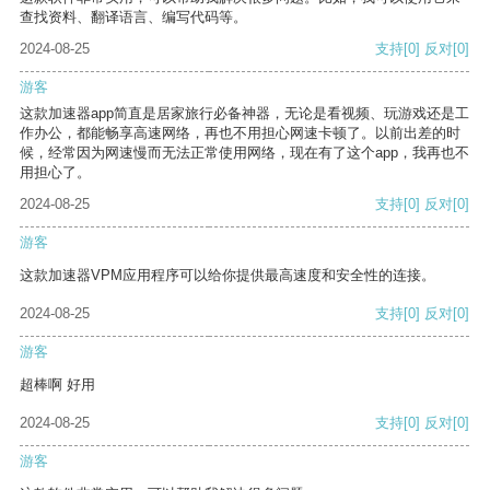
查找资料、翻译语言、编写代码等。
2024-08-25
支持
[0]
反对
[0]
游客
这款加速器app简直是居家旅行必备神器，无论是看视频、玩游戏还是工
作办公，都能畅享高速网络，再也不用担心网速卡顿了。以前出差的时
候，经常因为网速慢而无法正常使用网络，现在有了这个app，我再也不
用担心了。
2024-08-25
支持
[0]
反对
[0]
游客
这款加速器VPM应用程序可以给你提供最高速度和安全性的连接。
2024-08-25
支持
[0]
反对
[0]
游客
超棒啊 好用
2024-08-25
支持
[0]
反对
[0]
游客