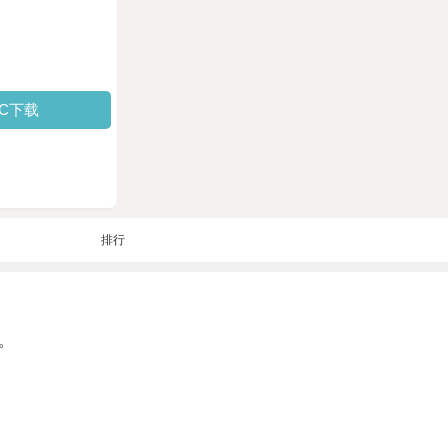
PC下载
排行
。