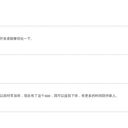
望开发者能够优化一下。
我以前经常加班，现在有了这个app，我可以提前下班，有更多的时间陪伴家人。