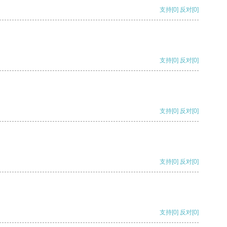
支持
[0]
反对
[0]
支持
[0]
反对
[0]
支持
[0]
反对
[0]
支持
[0]
反对
[0]
支持
[0]
反对
[0]