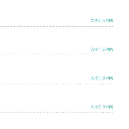
支持
[0]
反对
[0]
支持
[0]
反对
[0]
支持
[0]
反对
[0]
支持
[0]
反对
[0]