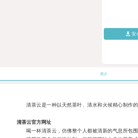
安
简介
清茶云是一种以天然茶叶、清水和火候精心制作的饮
清茶云官方网址
喝一杯清茶云，仿佛整个人都被清新的气息所包围