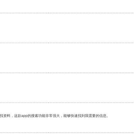
。
找资料，这款app的搜索功能非常强大，能够快速找到我需要的信息。