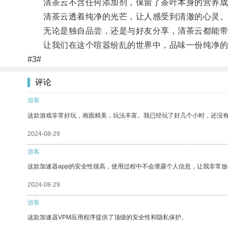
清茶云不含任何添加剂，保留了茶叶本身的营养成
清茶云透着纯净的光芒，让人感受到清澈的心灵
无论是独自品尝，还是与好友分享，清茶云都能带
让我们在这个喧嚣纷乱的世界中，品味一份纯净的
#3#
评论
游客
这款游戏非常好玩，画面精美，玩法丰富。我已经玩了好几个小时，还没
2024-08-29
游客
这款加速器app的安全性很高，使用过程中不会泄露个人信息，让我非常放
2024-08-29
游客
这款加速器VPM应用程序提供了顶级的安全性和隐私保护。