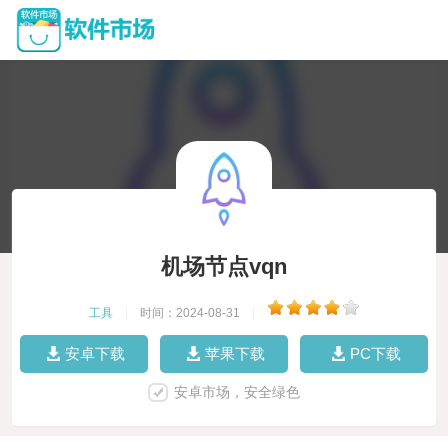
机场节点vqn
工具
|
时间：2024-08-31
|
安卓下载
苹果下载
PC下载
安卓市场，安全绿色