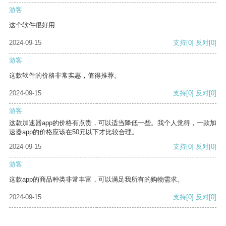
游客
这个软件很好用
2024-09-15
支持
[0]
反对
[0]
游客
这款软件的价格非常实惠，值得推荐。
2024-09-15
支持
[0]
反对
[0]
游客
这款加速器app的价格有点贵，可以适当降低一些。我个人觉得，一款加
速器app的价格应该在50元以下才比较合理。
2024-09-15
支持
[0]
反对
[0]
游客
这款app的商品种类非常丰富，可以满足我所有的购物需求。
2024-09-15
支持
[0]
反对
[0]