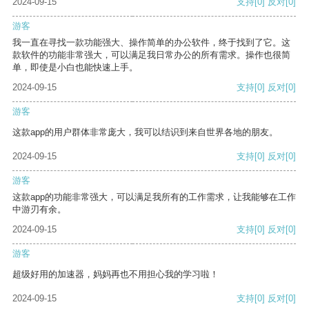
2024-09-15
支持
[0]
反对
[0]
游客
我一直在寻找一款功能强大、操作简单的办公软件，终于找到了它。这
款软件的功能非常强大，可以满足我日常办公的所有需求。操作也很简
单，即使是小白也能快速上手。
2024-09-15
支持
[0]
反对
[0]
游客
这款app的用户群体非常庞大，我可以结识到来自世界各地的朋友。
2024-09-15
支持
[0]
反对
[0]
游客
这款app的功能非常强大，可以满足我所有的工作需求，让我能够在工作
中游刃有余。
2024-09-15
支持
[0]
反对
[0]
游客
超级好用的加速器，妈妈再也不用担心我的学习啦！
2024-09-15
支持
[0]
反对
[0]