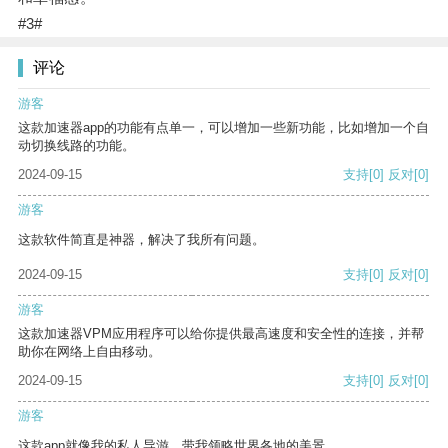
#3#
评论
游客
这款加速器app的功能有点单一，可以增加一些新功能，比如增加一个自
动切换线路的功能。
2024-09-15
支持
[0]
反对
[0]
游客
这款软件简直是神器，解决了我所有问题。
2024-09-15
支持
[0]
反对
[0]
游客
这款加速器VPM应用程序可以给你提供最高速度和安全性的连接，并帮
助你在网络上自由移动。
2024-09-15
支持
[0]
反对
[0]
游客
这款app就像我的私人导游，带我领略世界各地的美景。