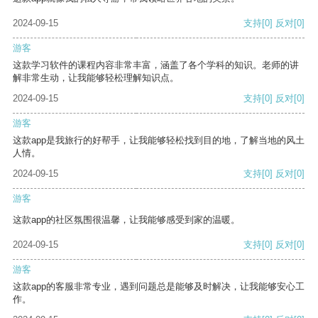
2024-09-15
支持
[0]
反对
[0]
游客
这款学习软件的课程内容非常丰富，涵盖了各个学科的知识。老师的讲
解非常生动，让我能够轻松理解知识点。
2024-09-15
支持
[0]
反对
[0]
游客
这款app是我旅行的好帮手，让我能够轻松找到目的地，了解当地的风土
人情。
2024-09-15
支持
[0]
反对
[0]
游客
这款app的社区氛围很温馨，让我能够感受到家的温暖。
2024-09-15
支持
[0]
反对
[0]
游客
这款app的客服非常专业，遇到问题总是能够及时解决，让我能够安心工
作。