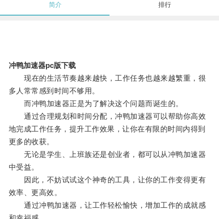
简介
排行
冲鸭加速器pc版下载
现在的生活节奏越来越快，工作任务也越来越繁重，很
多人常常感到时间不够用。
而冲鸭加速器正是为了解决这个问题而诞生的。
通过合理规划和时间分配，冲鸭加速器可以帮助你高效
地完成工作任务，提升工作效果，让你在有限的时间内得到
更多的收获。
无论是学生、上班族还是创业者，都可以从冲鸭加速器
中受益。
因此，不妨试试这个神奇的工具，让你的工作变得更有
效率、更高效。
通过冲鸭加速器，让工作轻松愉快，增加工作的成就感
和幸福感。