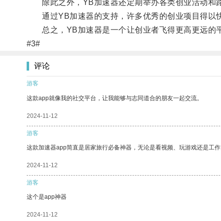
除此之外，YB加速器还定期举办各类创业活动和路
通过YB加速器的支持，许多优秀的创业项目得以快
总之，YB加速器是一个让创业者飞得更高更远的平
#3#
评论
游客
这款app就像我的社交平台，让我能够与志同道合的朋友一起交流。
2024-11-12
游客
这款加速器app简直是居家旅行必备神器，无论是看视频、玩游戏还是工
2024-11-12
游客
这个是app神器
2024-11-12