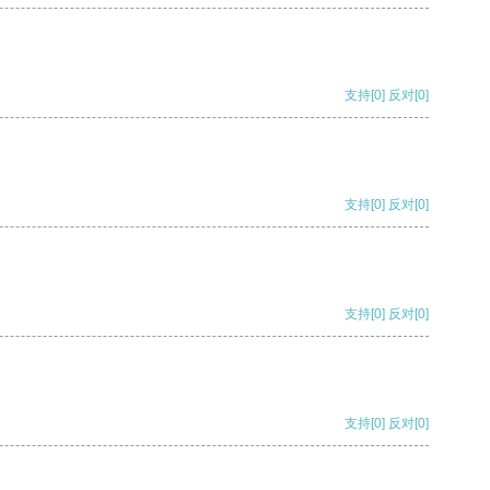
支持
[0]
反对
[0]
支持
[0]
反对
[0]
支持
[0]
反对
[0]
支持
[0]
反对
[0]