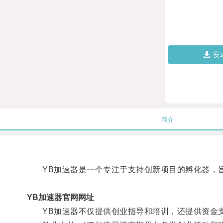
安
简介
YB加速器是一个专注于支持创新项目的孵化器，旨
YB加速器官网网址
YB加速器不仅提供创业指导和培训，还提供资金支