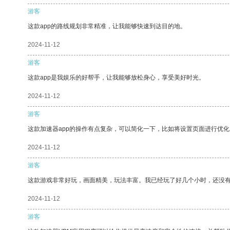
游客
这款app的路线规划非常精准，让我能够快速到达目的地。
2024-11-12
游客
这款app是我娱乐的好帮手，让我能够放松身心，享受美好时光。
2024-11-12
游客
这款加速器app的操作有点复杂，可以简化一下，比如将设置页面进行优化
2024-11-12
游客
这款游戏非常好玩，画面精美，玩法丰富。我已经玩了好几个小时，还没
2024-11-12
游客