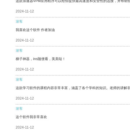
这款加速器VPM应用程序可以给你提供最高速度和安全性的连接，并帮助
2024-11-12
游客
我喜欢这个软件 作者加油
2024-11-12
游客
梯子神器，ins随便看，美美哒！
2024-11-12
游客
这款学习软件的课程内容非常丰富，涵盖了各个学科的知识。老师的讲解
2024-11-12
游客
这个软件我非常喜欢
2024-11-12