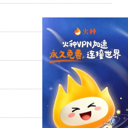
支持
[0]
反对
[0]
支持
[0]
反对
[0]
支持
[0]
反对
[0]
支持
[0]
反对
[0]