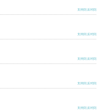
支持
[0]
反对
[0]
支持
[0]
反对
[0]
支持
[0]
反对
[0]
支持
[0]
反对
[0]
支持
[0]
反对
[0]