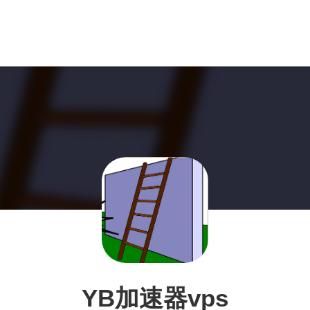
YB加速器vps