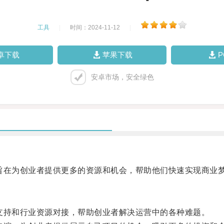
工具
|
时间：2024-11-12
|
卓下载
苹果下载
安卓市场，安全绿色
在为创业者提供更多的资源和机会，帮助他们快速实现商业
持和行业资源对接，帮助创业者解决运营中的各种难题。