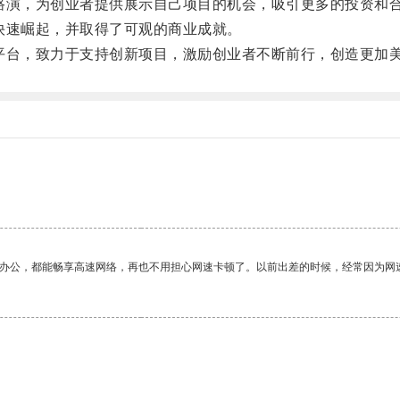
演，为创业者提供展示自己项目的机会，吸引更多的投资和
速崛起，并取得了可观的商业成就。
台，致力于支持创新项目，激励创业者不断前行，创造更加
作办公，都能畅享高速网络，再也不用担心网速卡顿了。以前出差的时候，经常因为网