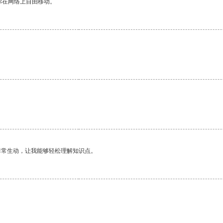
你在网络上自由移动。
非常生动，让我能够轻松理解知识点。