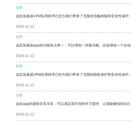
游客
这款加速器VPM应用程序已经为我们带来了无限的流畅体验和安全性保护
2024-11-12
游客
这款加速器app的功能有点单一，可以增加一些新功能，比如增加一个自
2024-11-12
游客
这款加速器VPM应用程序已经为我们带来了无限的隐私保护和安全性保护
2024-11-12
游客
这款app的课程非常丰富，可以满足我不同的学习需求，让我能够找到自
2024-11-12