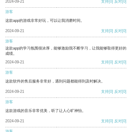
2024-09-21
支持
[0]
反对
[0]
游客
这款app的游戏非常好玩，可以让我消磨时间。
2024-09-21
支持
[0]
反对
[0]
游客
这款app的学习氛围很浓厚，能够激励我不断学习，让我能够取得更好的
成绩。
2024-09-21
支持
[0]
反对
[0]
游客
这款软件的售后服务非常好，遇到问题都能得到及时解决。
2024-09-21
支持
[0]
反对
[0]
游客
这款游戏的音乐非常优美，听了让人心旷神怡。
2024-09-21
支持
[0]
反对
[0]
游客