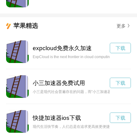
苹果精选
更多
expcloud免费永久加速
下载
ExpCloud is the next frontier in cloud computing, offering unpa
小三加速器免费试用
下载
小三是现代社会普遍存在的问题，而“小三加速器”或许是导致婚
快捷加速器ios下载
下载
现代生活快节奏，人们总是在追求更高效更便捷的生活方式。快