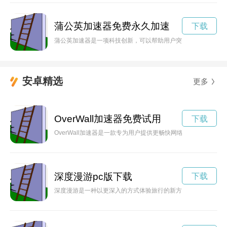
蒲公英加速器免费永久加速
下载
蒲公英加速器是一项科技创新，可以帮助用户突破网络封锁，实
安卓精选
更多
OverWall加速器免费试用
下载
OverWall加速器是一款专为用户提供更畅快网络体验而设
深度漫游pc版下载
下载
深度漫游是一种以更深入的方式体验旅行的新方法。通过走访文