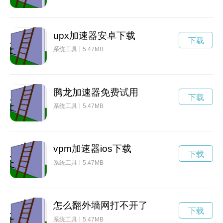
upx加速器安卓下载
下载
系统工具
5.47MB
腾龙加速器免费试用
下载
系统工具
5.47MB
vpm加速器ios下载
下载
系统工具
5.47MB
怎么翻外墙网打不开了
下载
系统工具
5.47MB