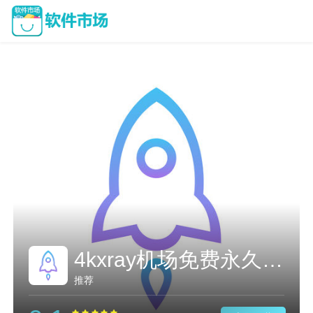
4kxray机场免费永久加速
推荐