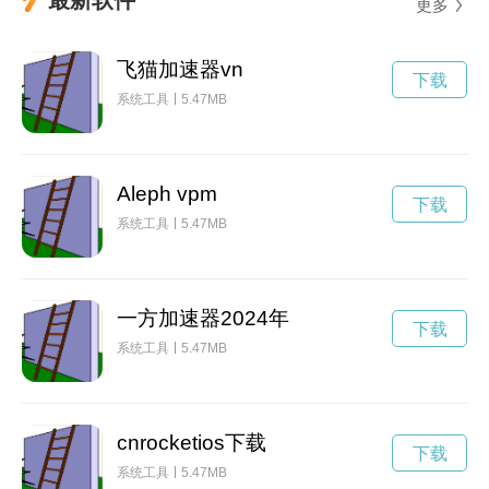
更多
飞猫加速器vn
下载
系统工具
5.47MB
Aleph vpm
下载
系统工具
5.47MB
一方加速器2024年
下载
系统工具
5.47MB
cnrocketios下载
下载
系统工具
5.47MB