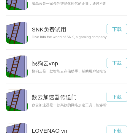
魔晶云是一家领导智能化时代的企业，通过不断的技术创新和优
SNK免费试用
下载
Dive into the world of SNK, a gaming company that has left an i
快狗云vnp
下载
快狗云是一款智能云存储助手，帮助用户轻松管理和存储个人或
数云加速器传送门
下载
数云加速器是一款高效的网络加速工具，能够帮助用户加快网络
LOVENAO vn
下载