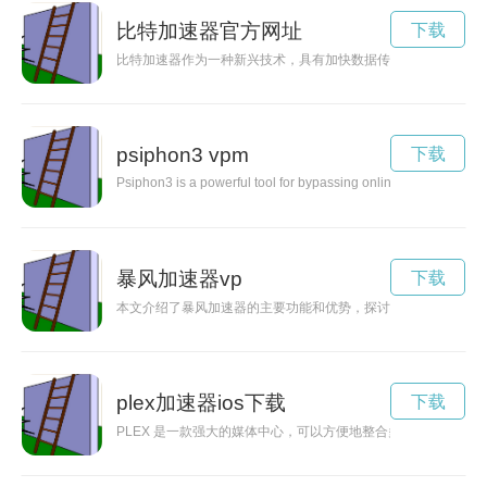
比特加速器官方网址
下载
比特加速器作为一种新兴技术，具有加快数据传输速度和优化数
psiphon3 vpm
下载
Psiphon3 is a powerful tool for bypassing online censorship a
暴风加速器vp
下载
本文介绍了暴风加速器的主要功能和优势，探讨了该工具如何提
plex加速器ios下载
下载
PLEX 是一款强大的媒体中心，可以方便地整合多种媒体文件，