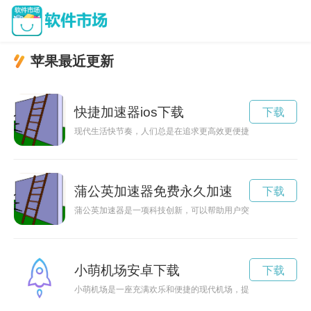
苹果最近更新
快捷加速器ios下载
下载
现代生活快节奏，人们总是在追求更高效更便捷的生活方式。快
蒲公英加速器免费永久加速
下载
蒲公英加速器是一项科技创新，可以帮助用户突破网络封锁，实
小萌机场安卓下载
下载
小萌机场是一座充满欢乐和便捷的现代机场，提供着高品质的服