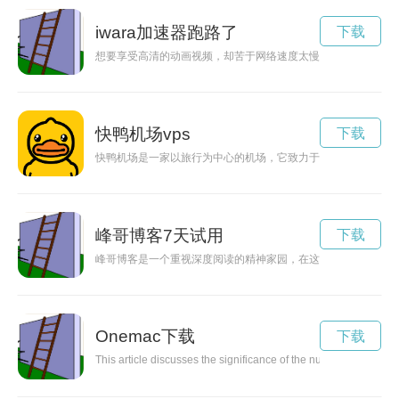
iwara加速器跑路了
下载
想要享受高清的动画视频，却苦于网络速度太慢？iwara加速
快鸭机场vps
下载
快鸭机场是一家以旅行为中心的机场，它致力于为乘客提供迅捷
峰哥博客7天试用
下载
峰哥博客是一个重视深度阅读的精神家园，在这里你能阅读到峰
Onemac下载
下载
This article discusses the significance of the number 'One' an