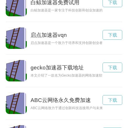
白鲸加速器免费试用
下载
白鲸加速器是一家专注于科技创新和创业加速的机构，致力于为
启点加速器vqn
下载
启点加速器是一个致力于培养和支持创新创业者的平台，通过提
gecko加速器下载地址
下载
本文介绍了一款名为Gecko加速器的网络加速软件，该软件能
ABC云网络永久免费加速
下载
ABC云网络致力于通过创新科技连接用户与未来，为用户提供高