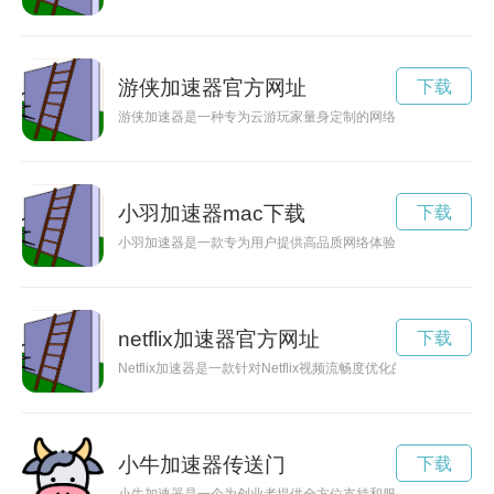
游侠加速器官方网址
下载
游侠加速器是一种专为云游玩家量身定制的网络加速工具，能够
小羽加速器mac下载
下载
小羽加速器是一款专为用户提供高品质网络体验的工具。通过智
netflix加速器官方网址
下载
Netflix加速器是一款针对Netflix视频流畅度优化的新技术
小牛加速器传送门
下载