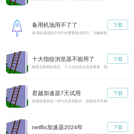
备用机场用不了了
下载
备用机场是航空业中的重要组成部分，为确保航班安全和顺利进
十大指纹浏览器不能用了
下载
随着互联网的普及，个人信息安全愈发重要，指纹浏览器能够帮
君越加速器7天试用
下载
君越加速器是一种汽车改装配件，能够提升车辆加速性能，让驾
netflix加速器2024年
下载