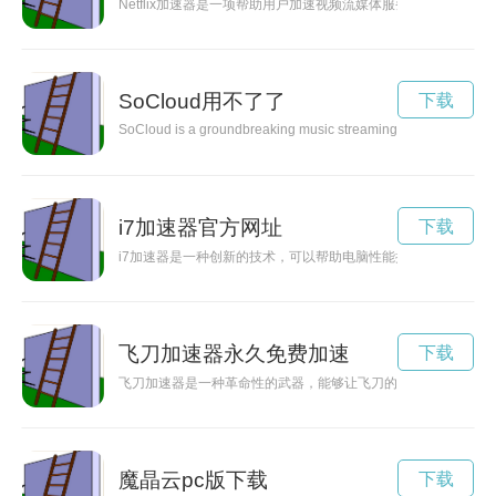
Netflix加速器是一项帮助用户加速视频流媒体服务的工具，该工
SoCloud用不了了
下载
SoCloud is a groundbreaking music streaming platform that comb
i7加速器官方网址
下载
i7加速器是一种创新的技术，可以帮助电脑性能提升至新的高度
飞刀加速器永久免费加速
下载
飞刀加速器是一种革命性的武器，能够让飞刀的速度和威力大幅
魔晶云pc版下载
下载