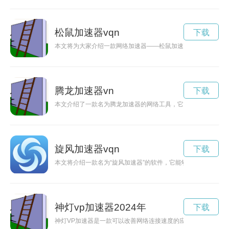
松鼠加速器vqn
下载
本文将为大家介绍一款网络加速器——松鼠加速器，它具有稳定
腾龙加速器vn
下载
本文介绍了一款名为腾龙加速器的网络工具，它通过优化网络信
旋风加速器vqn
下载
本文将介绍一款名为“旋风加速器”的软件，它能够为用户提供快
神灯vp加速器2024年
下载
神灯VP加速器是一款可以改善网络连接速度的应用程序，可以