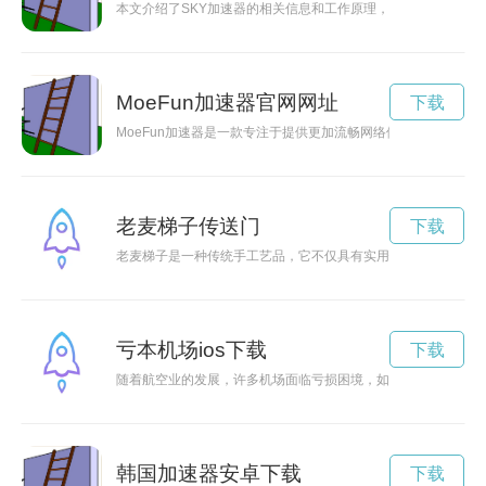
本文介绍了SKY加速器的相关信息和工作原理，以及使用该加速
MoeFun加速器官网网址
下载
MoeFun加速器是一款专注于提供更加流畅网络体验的加速器
老麦梯子传送门
下载
老麦梯子是一种传统手工艺品，它不仅具有实用性，更承载着丰
亏本机场ios下载
下载
随着航空业的发展，许多机场面临亏损困境，如何提高效益成为
韩国加速器安卓下载
下载