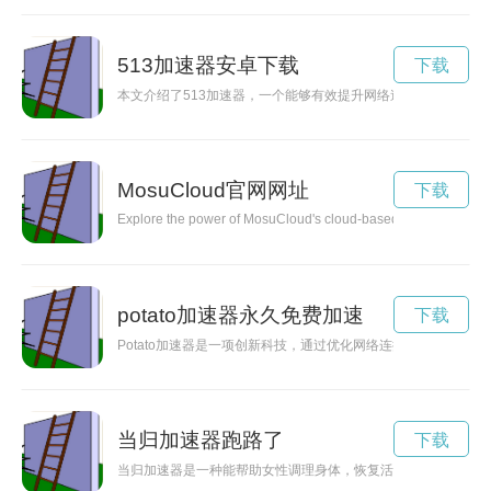
513加速器安卓下载
下载
本文介绍了513加速器，一个能够有效提升网络速度的神奇工
MosuCloud官网网址
下载
Explore the power of MosuCloud's cloud-based solutions that rev
potato加速器永久免费加速
下载
Potato加速器是一项创新科技，通过优化网络连接，帮助用户
当归加速器跑路了
下载
当归加速器是一种能帮助女性调理身体，恢复活力的神奇植物。