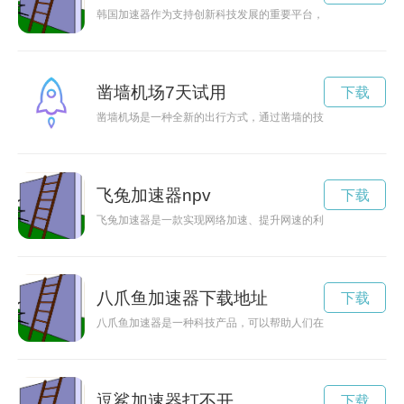
韩国加速器作为支持创新科技发展的重要平台，已经成为吸引全
凿墙机场7天试用
下载
凿墙机场是一种全新的出行方式，通过凿墙的技术，将机场建在
飞兔加速器npv
下载
飞兔加速器是一款实现网络加速、提升网速的利器，让用户畅享
八爪鱼加速器下载地址
下载
八爪鱼加速器是一种科技产品，可以帮助人们在探索未知领域时
逗鲨加速器打不开
下载