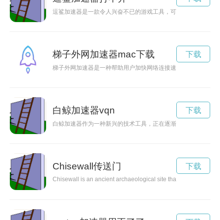
逗鲨加速器是一款令人兴奋不已的游戏工具，可以激发用户在游
梯子外网加速器mac下载
下载
梯子外网加速器是一种帮助用户加快网络连接速度、解决网络延
白鲸加速器vqn
下载
白鲸加速器作为一种新兴的技术工具，正在逐渐成为科技领域的
Chisewall传送门
下载
Chisewall is an ancient archaeological site that holds great his