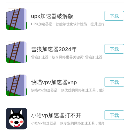
upx加速器破解版
下载
UPX加速器是一款能够优化软件性能、提升运行速度的工具。通
雪狼加速器2024年
下载
雪狼加速器：畅享网络世界关键词: 雪狼加速器，网络加速，畅
快喵vpv加速器vnp
下载
快喵vpv加速器是一款优质的网络加速工具，能够帮助用户快速
小哈vp加速器打不开
下载
小哈VP加速器是一款专业的网络加速工具，能够帮助用户解决