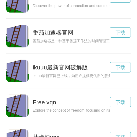
Discover the power of connection and communication with LOV
番茄加速器官网
下载
番茄加速器是一种基于番茄工作法的时间管理工具，可以帮助提
ikuuu最新官网破解版
下载
ikuuu最新官网已上线，为用户提供更优质的服务和体验。
Free vqn
下载
Explore the concept of freedom, focusing on its significance an