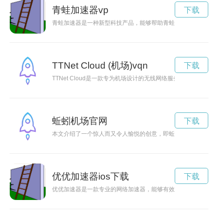
青蛙加速器vp
下载
青蛙加速器是一种新型科技产品，能够帮助青蛙提高运动速度和
TTNet Cloud (机场)vqn
下载
TTNet Cloud是一款专为机场设计的无线网络服务工具，用户
蚯蚓机场官网
下载
本文介绍了一个惊人而又令人愉悦的创意，即蚯蚓机场。这个机
优优加速器ios下载
下载
优优加速器是一款专业的网络加速器，能够有效提升用户的上网