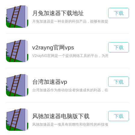
月兔加速器下载地址
下载
月兔加速器是一种全新的科技产品，能够有效提升设备的运行速
v2rayng官网vps
下载
V2rayNG官网是一个提供网络工具的平台，为用户提供高效、
台湾加速器vp
下载
台湾加速器作为推动创业者快速成长的利器，在台湾创业生态系
风驰加速器电脑版下载
下载
风驰加速器是一项具有前瞻性和创新性的科技项目，其目标是推