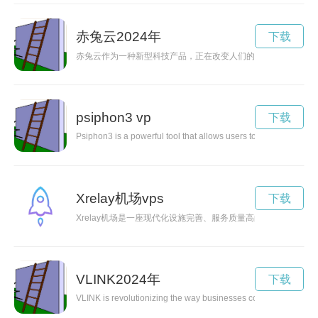
赤兔云2024年
下载
赤兔云作为一种新型科技产品，正在改变人们的生活方式和工作
psiphon3 vp
下载
Psiphon3 is a powerful tool that allows users to bypass intern
Xrelay机场vps
下载
Xrelay机场是一座现代化设施完善、服务质量高的机场，拥有
VLINK2024年
下载
VLINK is revolutionizing the way businesses connect with their 