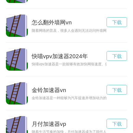
怎么翻外墙网vn
下载
随着网络的普及，很多人会遇到无法访问外墙网站的问题。本文
快喵vpv加速器2024年
下载
快喵vpv加速器是一款能够有效加快网络速度、保护用户信息安
金铃加速器vn
下载
金铃加速器是一种能够为汽车提速并增加动力的装置，通过安装
月付加速器vp
下载
随着生活节奏的加快，月付加速器成为了现代人的必备利器。它