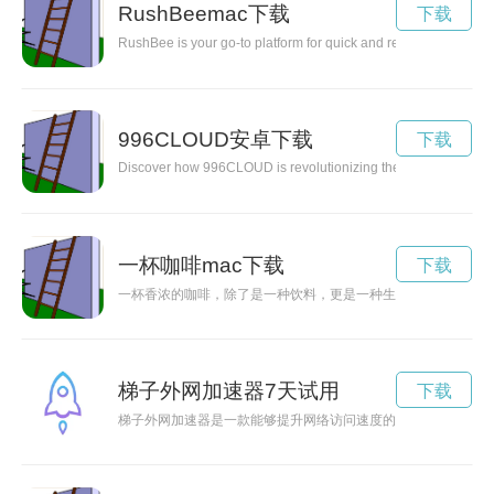
RushBeemac下载
下载
RushBee is your go-to platform for quick and reliable services
996CLOUD安卓下载
下载
Discover how 996CLOUD is revolutionizing the way we work, pr
一杯咖啡mac下载
下载
一杯香浓的咖啡，除了是一种饮料，更是一种生活态度。它能够
梯子外网加速器7天试用
下载
梯子外网加速器是一款能够提升网络访问速度的工具，可以让用