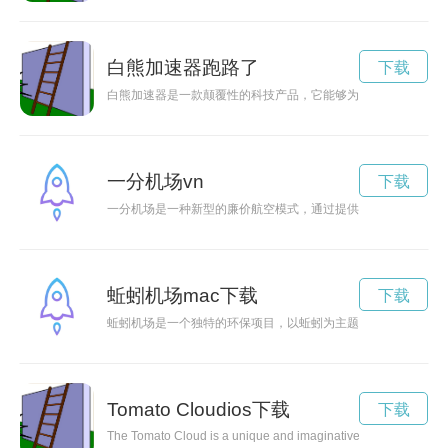
白熊加速器跑路了
下载
白熊加速器是一款颠覆性的科技产品，它能够为人们的生活注入
一分机场vn
下载
一分机场是一种新型的廉价航空模式，通过提供低廉的机票价格
蚯蚓机场mac下载
下载
蚯蚓机场是一个独特的环保项目，以蚯蚓为主题，旨在提倡环保
Tomato Cloudios下载
下载
The Tomato Cloud is a unique and imaginative concept that blend