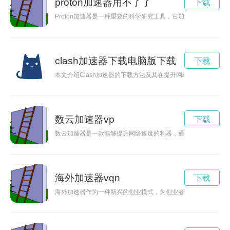
proton加速器用不了了
下载
Proton加速器是一种重要的科学研究工具，它加速质子以探索
clash加速器下载电脑版下载
下载
本文介绍Clash加速器的下载方法及其在提升网络速度和保障网
数云加速器vp
下载
数云加速器是一款能够提升网络速度的利器，通过优化网络连接
海外加速器vqn
下载
海外加速器作为一种新兴的创业模式，为创业者们提供了更广阔