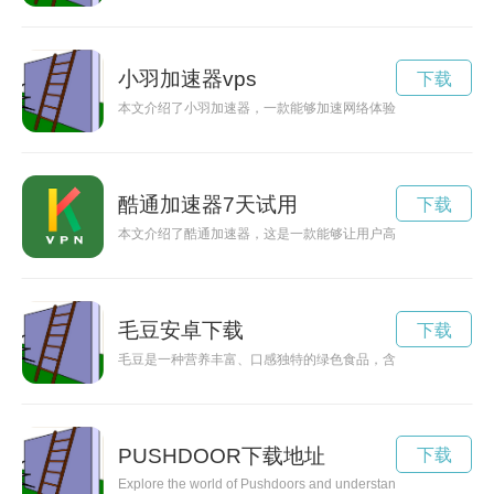
小羽加速器vps
下载
本文介绍了小羽加速器，一款能够加速网络体验的工具，通过优
酷通加速器7天试用
下载
本文介绍了酷通加速器，这是一款能够让用户高速稳定地畅享网
毛豆安卓下载
下载
毛豆是一种营养丰富、口感独特的绿色食品，含有丰富的蛋白质
PUSHDOOR下载地址
下载
Explore the world of Pushdoors and understand how these automat