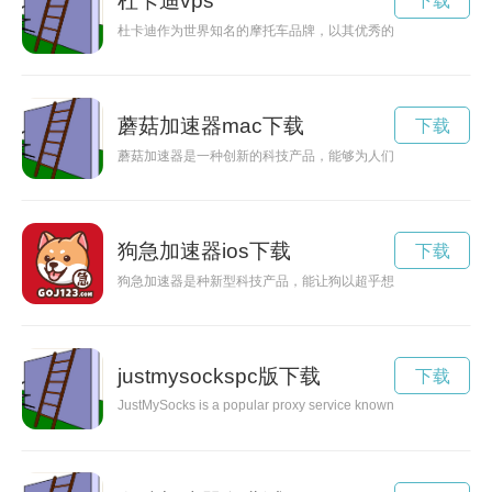
杜卡迪vps
下载
杜卡迪作为世界知名的摩托车品牌，以其优秀的性能和独特的设
蘑菇加速器mac下载
下载
蘑菇加速器是一种创新的科技产品，能够为人们提供高效的加速
狗急加速器ios下载
下载
狗急加速器是种新型科技产品，能让狗以超乎想象的速度奔跑。
justmysockspc版下载
下载
JustMySocks is a popular proxy service known for its reliability, 