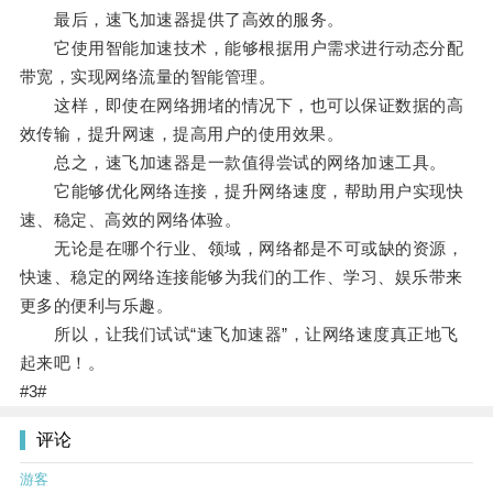
最后，速飞加速器提供了高效的服务。
它使用智能加速技术，能够根据用户需求进行动态分配
带宽，实现网络流量的智能管理。
这样，即使在网络拥堵的情况下，也可以保证数据的高
效传输，提升网速，提高用户的使用效果。
总之，速飞加速器是一款值得尝试的网络加速工具。
它能够优化网络连接，提升网络速度，帮助用户实现快
速、稳定、高效的网络体验。
无论是在哪个行业、领域，网络都是不可或缺的资源，
快速、稳定的网络连接能够为我们的工作、学习、娱乐带来
更多的便利与乐趣。
所以，让我们试试“速飞加速器”，让网络速度真正地飞
起来吧！。
#3#
评论
游客