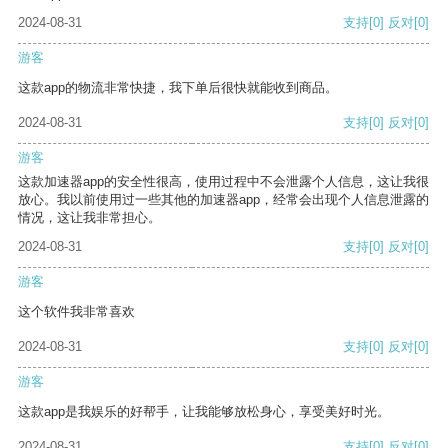
2024-08-31
支持
[0]
反对
[0]
游客
这款app的物流非常快捷，我下单后很快就能收到商品。
2024-08-31
支持
[0]
反对
[0]
游客
这款加速器app的安全性很高，使用过程中不会泄露个人信息，这让我很
放心。我以前使用过一些其他的加速器app，经常会出现个人信息泄露的
情况，这让我非常担心。
2024-08-31
支持
[0]
反对
[0]
游客
这个软件我非常喜欢
2024-08-31
支持
[0]
反对
[0]
游客
这款app是我娱乐的好帮手，让我能够放松身心，享受美好时光。
2024-08-31
支持
[0]
反对
[0]