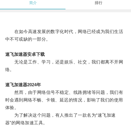
简介
排行
在如今高速发展的数字化时代，网络已经成为我们生活
中不可或缺的一部分。
速飞加速器安卓下载
无论是工作、学习，还是娱乐、社交，我们都离不开网
络。
速飞加速器2024年
然而，由于网络信号不稳定、线路拥堵等问题，我们有
时会遇到网络不畅、卡顿、延迟的情况，影响了我们的使用
体验。
为了解决这个问题，有人推出了一款名为“速飞加速
器”的网络加速工具。