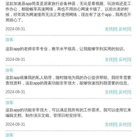
这款加速器app简直是居家旅行必备神器，无论是看视频、玩游戏还是工
作办公，都能畅享高速网络，再也不用担心网速卡顿了。以前出差的时
候，经常因为网速慢而无法正常使用网络，现在有了这个app，我再也不
用担心了。
2024-08-31
支持
[0]
反对
[0]
游客
这款app的老师非常专业，教学水平很高，让我能够学到实用的知识。
2024-08-31
支持
[0]
反对
[0]
游客
这款app就像我的私人助理，随时随地为我的办公提供帮助。我经常需要
查找资料，这款app的搜索功能非常强大，能够快速找到我需要的信息。
2024-08-31
支持
[0]
反对
[0]
游客
这款app的功能非常强大，可以满足我所有的工作需求。我可以使用它来
编辑文档、制作演示文稿、管理日程安排等。
2024-08-31
支持
[0]
反对
[0]
游客