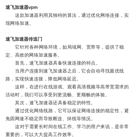
速飞加速器vpm
这款加速器利用其独特的算法，通过优化网络连接，实
现网络加速。
速飞加速器传送门
它针对各种网络环境，如局域网、宽带等，提供了稳
定、高效的网络加速服务。
首先，速飞加速器具备快速连接的特点。
当用户连接到速飞加速器之后，它会自动寻找最优线
路，实现快速连接，降低网络延迟。
这样，在进行在线游戏、观看高清视频等高带宽需求的
活动时，我们可以享受到更流畅、更顺畅的体验。
其次，速飞加速器还具备稳定的特性。
通过优化网络线路，它可以保证网络连接的稳定性，避
免因网速不稳定而导致断连、掉线等情况。
这对于需要长时间在线工作、学习的用户来说，是非常
重要的，可以大大提高工作效率。