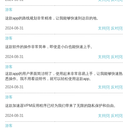
游客
这款app的路线规划非常精准，让我能够快速到达目的地。
2024-08-31
支持
[0]
反对
[0]
游客
这款软件的操作非常简单，即使是小白也能快速上手。
2024-08-31
支持
[0]
反对
[0]
游客
这款app的用户界面简洁明了，使用起来非常容易上手，让我能够快速熟
悉操作。我不用看说明书，就可以轻松使用这款app。
2024-08-31
支持
[0]
反对
[0]
游客
这款加速器VPM应用程序已经为我们带来了无限的隐私保护和自由。
2024-08-31
支持
[0]
反对
[0]
游客