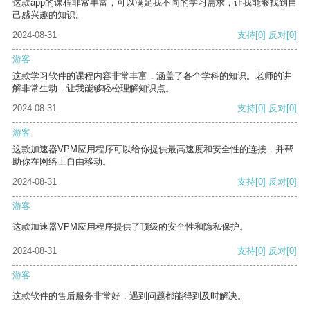
这款app的课程非常丰富，可以满足我不同的学习需求，让我能够找到自
己感兴趣的知识。
2024-08-31
支持
[0]
反对
[0]
游客
这款学习软件的课程内容非常丰富，涵盖了各个学科的知识。老师的讲
解非常生动，让我能够轻松理解知识点。
2024-08-31
支持
[0]
反对
[0]
游客
这款加速器VPM应用程序可以给你提供最高速度和安全性的连接，并帮
助你在网络上自由移动。
2024-08-31
支持
[0]
反对
[0]
游客
这款加速器VPM应用程序提供了顶级的安全性和隐私保护。
2024-08-31
支持
[0]
反对
[0]
游客
这款软件的售后服务非常好，遇到问题都能得到及时解决。