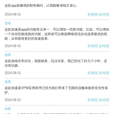
这款app就像我的财务顾问，让我能够省钱又省心。
2024-08-31
支持
[0]
反对
[0]
游客
这款加速器app的功能有点单一，可以增加一些新功能。比如，可以增加
一个自动切换线路的功能，这样就可以根据网络情况自动选择最优的线
路，从而获得更好的加速效果。
2024-08-31
支持
[0]
反对
[0]
游客
这款游戏非常好玩，画面精美，玩法丰富。我已经玩了好几个小时，还
没有玩腻。
2024-08-31
支持
[0]
反对
[0]
游客
这款加速器VPM应用程序已经为我们带来了无限的流畅体验和安全性保
护。
2024-08-31
支持
[0]
反对
[0]
游客