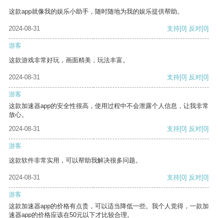
这款app就像我的娱乐小助手，随时随地为我的娱乐提供帮助。
2024-08-31
支持
[0]
反对
[0]
游客
这款游戏非常好玩，画面精美，玩法丰富。
2024-08-31
支持
[0]
反对
[0]
游客
这款加速器app的安全性很高，使用过程中不会泄露个人信息，让我非常
放心。
2024-08-31
支持
[0]
反对
[0]
游客
这款软件非常实用，可以帮助我解决很多问题。
2024-08-31
支持
[0]
反对
[0]
游客
这款加速器app的价格有点贵，可以适当降低一些。我个人觉得，一款加
速器app的价格应该在50元以下才比较合理。