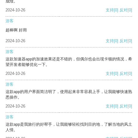
成绩。
2024-10-26
支持
[0]
反对
[0]
游客
超棒啊 好用
2024-10-26
支持
[0]
反对
[0]
游客
这款加速器app的加速效果还是不错的，但偶尔也会出现卡顿的情况，希
望开发者能够优化一下。
2024-10-26
支持
[0]
反对
[0]
游客
这款app的用户界面简洁明了，使用起来非常容易上手，让我能够快速熟
悉操作。
2024-10-26
支持
[0]
反对
[0]
游客
这款app是我旅行的好帮手，让我能够轻松找到目的地，了解当地的风土
人情。