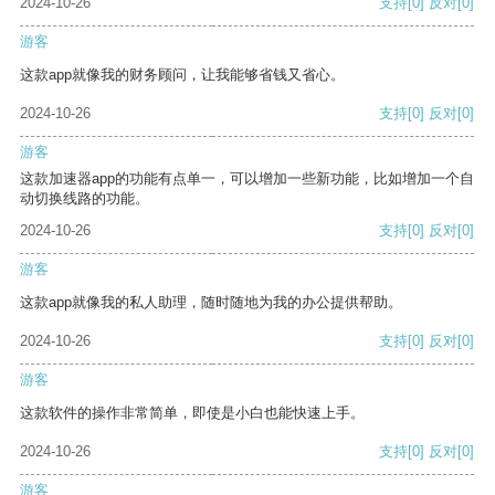
2024-10-26
支持
[0]
反对
[0]
游客
这款app就像我的财务顾问，让我能够省钱又省心。
2024-10-26
支持
[0]
反对
[0]
游客
这款加速器app的功能有点单一，可以增加一些新功能，比如增加一个自
动切换线路的功能。
2024-10-26
支持
[0]
反对
[0]
游客
这款app就像我的私人助理，随时随地为我的办公提供帮助。
2024-10-26
支持
[0]
反对
[0]
游客
这款软件的操作非常简单，即使是小白也能快速上手。
2024-10-26
支持
[0]
反对
[0]
游客