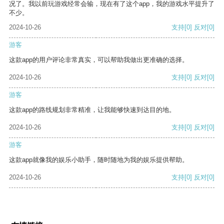
况了。我以前玩游戏经常会输，现在有了这个app，我的游戏水平提升了
不少。
2024-10-26
支持
[0]
反对
[0]
游客
这款app的用户评论非常真实，可以帮助我做出更准确的选择。
2024-10-26
支持
[0]
反对
[0]
游客
这款app的路线规划非常精准，让我能够快速到达目的地。
2024-10-26
支持
[0]
反对
[0]
游客
这款app就像我的娱乐小助手，随时随地为我的娱乐提供帮助。
2024-10-26
支持
[0]
反对
[0]