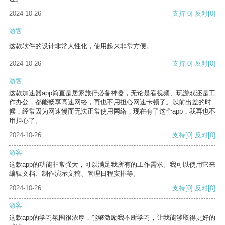
2024-10-26
支持
[0]
反对
[0]
游客
这款软件的设计非常人性化，使用起来非常方便。
2024-10-26
支持
[0]
反对
[0]
游客
这款加速器app简直是居家旅行必备神器，无论是看视频、玩游戏还是工
作办公，都能畅享高速网络，再也不用担心网速卡顿了。以前出差的时
候，经常因为网速慢而无法正常使用网络，现在有了这个app，我再也不
用担心了。
2024-10-26
支持
[0]
反对
[0]
游客
这款app的功能非常强大，可以满足我所有的工作需求。我可以使用它来
编辑文档、制作演示文稿、管理日程安排等。
2024-10-26
支持
[0]
反对
[0]
游客
这款app的学习氛围很浓厚，能够激励我不断学习，让我能够取得更好的