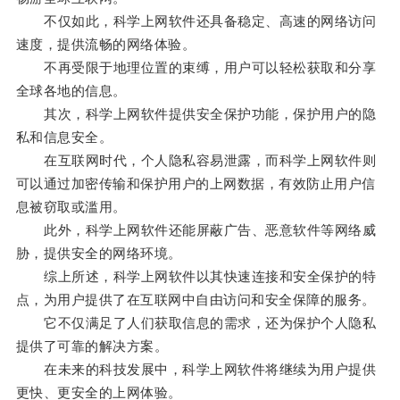
不仅如此，科学上网软件还具备稳定、高速的网络访问
速度，提供流畅的网络体验。
不再受限于地理位置的束缚，用户可以轻松获取和分享
全球各地的信息。
其次，科学上网软件提供安全保护功能，保护用户的隐
私和信息安全。
在互联网时代，个人隐私容易泄露，而科学上网软件则
可以通过加密传输和保护用户的上网数据，有效防止用户信
息被窃取或滥用。
此外，科学上网软件还能屏蔽广告、恶意软件等网络威
胁，提供安全的网络环境。
综上所述，科学上网软件以其快速连接和安全保护的特
点，为用户提供了在互联网中自由访问和安全保障的服务。
它不仅满足了人们获取信息的需求，还为保护个人隐私
提供了可靠的解决方案。
在未来的科技发展中，科学上网软件将继续为用户提供
更快、更安全的上网体验。