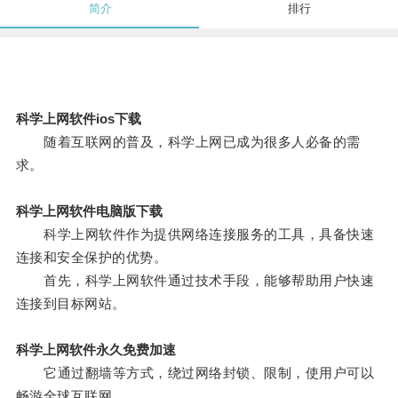
简介
排行
科学上网软件ios下载
随着互联网的普及，科学上网已成为很多人必备的需
求。
科学上网软件电脑版下载
科学上网软件作为提供网络连接服务的工具，具备快速
连接和安全保护的优势。
首先，科学上网软件通过技术手段，能够帮助用户快速
连接到目标网站。
科学上网软件永久免费加速
它通过翻墙等方式，绕过网络封锁、限制，使用户可以
畅游全球互联网。