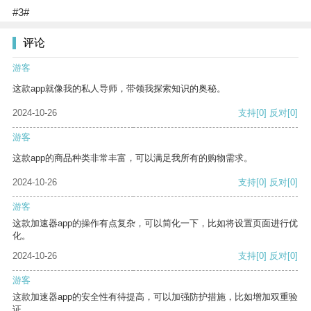
#3#
评论
游客
这款app就像我的私人导师，带领我探索知识的奥秘。
2024-10-26
支持
[0]
反对
[0]
游客
这款app的商品种类非常丰富，可以满足我所有的购物需求。
2024-10-26
支持
[0]
反对
[0]
游客
这款加速器app的操作有点复杂，可以简化一下，比如将设置页面进行优
化。
2024-10-26
支持
[0]
反对
[0]
游客
这款加速器app的安全性有待提高，可以加强防护措施，比如增加双重验
证。