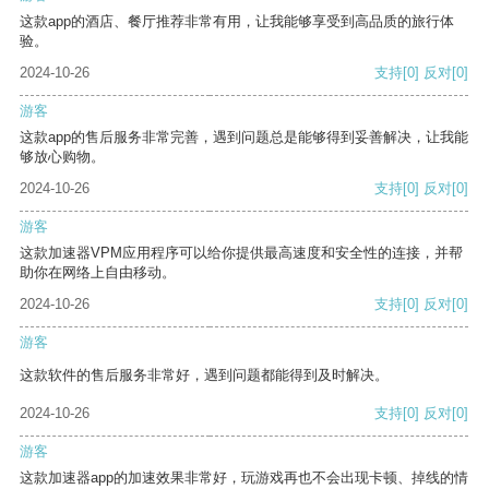
这款app的酒店、餐厅推荐非常有用，让我能够享受到高品质的旅行体
验。
2024-10-26
支持
[0]
反对
[0]
游客
这款app的售后服务非常完善，遇到问题总是能够得到妥善解决，让我能
够放心购物。
2024-10-26
支持
[0]
反对
[0]
游客
这款加速器VPM应用程序可以给你提供最高速度和安全性的连接，并帮
助你在网络上自由移动。
2024-10-26
支持
[0]
反对
[0]
游客
这款软件的售后服务非常好，遇到问题都能得到及时解决。
2024-10-26
支持
[0]
反对
[0]
游客
这款加速器app的加速效果非常好，玩游戏再也不会出现卡顿、掉线的情